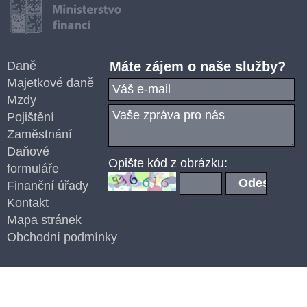
Daně
Máte zájem o naše služby?
Majetkové daně
Mzdy
Pojištění
Zaměstnání
Daňové
Opište kód z obrázku:
formuláře
Finanční úřady
Kontakt
Mapa stránek
Obchodní podmínky