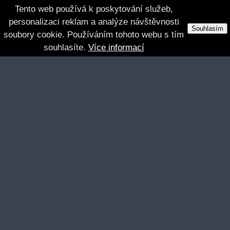
Tento web používá k poskytování služeb,
personalizaci reklam a analýze návštěvnosti
Souhlasím
soubory cookie. Používáním tohoto webu s tím
souhlasíte.
Více informací