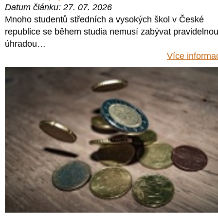
Datum článku: 27. 07. 2026
Mnoho studentů středních a vysokých škol v České
republice se během studia nemusí zabývat pravidelno
úhradou…
Více informa