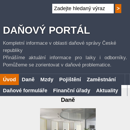
DAŇOVÝ PORTÁL
Kompletní informace v oblasti daňové správy České
republiky
Přinášíme aktuální informace pro laiky i odborníky.
Pomůžeme se zorientovat v daňové problematice.
Úvod
Daně
Mzdy
Pojištění
Zaměstnání
Daňové formuláře
Finanční úřady
Aktuality
Daně