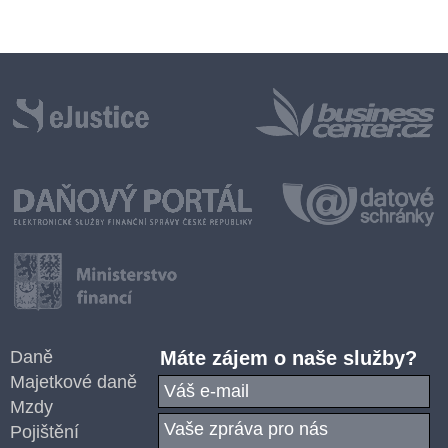
Daně
Máte zájem o naše služby?
Majetkové daně
Mzdy
Pojištění