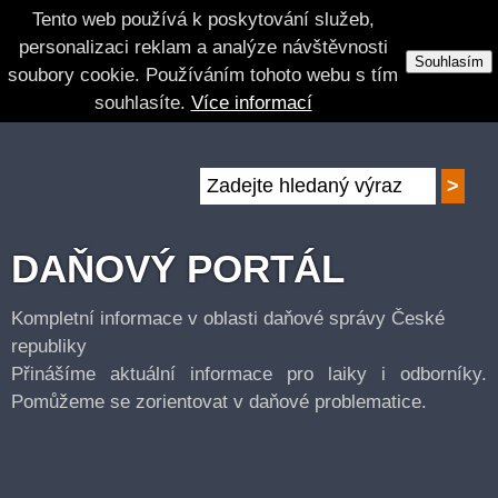
Tento web používá k poskytování služeb,
personalizaci reklam a analýze návštěvnosti
Souhlasím
soubory cookie. Používáním tohoto webu s tím
souhlasíte.
Více informací
DAŇOVÝ PORTÁL
Kompletní informace v oblasti daňové správy České
republiky
Přinášíme aktuální informace pro laiky i odborníky.
Pomůžeme se zorientovat v daňové problematice.