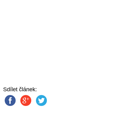
Sdílet článek: