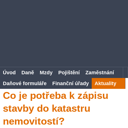
Úvod
Daně
Mzdy
Pojištění
Zaměstnání
Daňové formuláře
Finanční úřady
Aktuality
Co je potřeba k zápisu
stavby do katastru
nemovitostí?