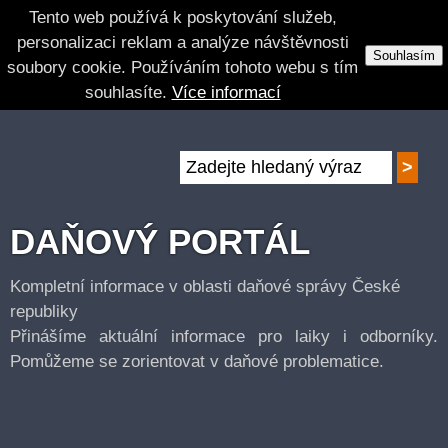
Tento web používá k poskytování služeb,
personalizaci reklam a analýze návštěvnosti
Souhlasím
soubory cookie. Používáním tohoto webu s tím
souhlasíte.
Více informací
DAŇOVÝ PORTÁL
Kompletní informace v oblasti daňové správy České
republiky
Přinášíme aktuální informace pro laiky i odborníky.
Pomůžeme se zorientovat v daňové problematice.