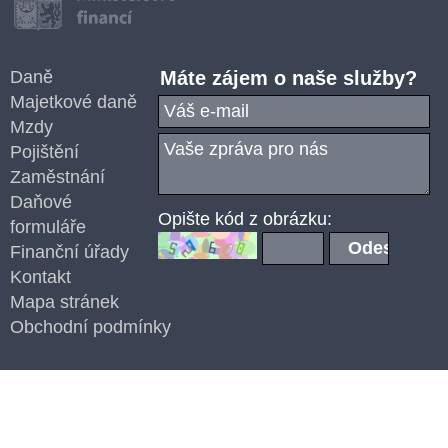
Daně
Máte zájem o naše služby?
Majetkové daně
Mzdy
Pojištění
Zaměstnání
Daňové
Opište kód z obrázku:
formuláře
Finanční úřady
Kontakt
Mapa stránek
Obchodní podmínky