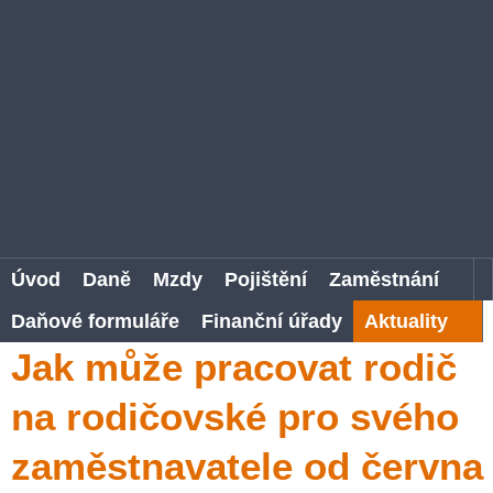
Úvod
Daně
Mzdy
Pojištění
Zaměstnání
Daňové formuláře
Finanční úřady
Aktuality
Jak může pracovat rodič
na rodičovské pro svého
zaměstnavatele od června