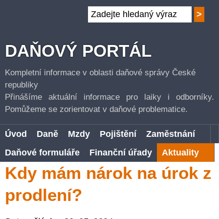
DAŇOVÝ PORTÁL
Kompletní informace v oblasti daňové správy České
republiky
Přinášíme aktuální informace pro laiky i odborníky.
Pomůžeme se zorientovat v daňové problematice.
Úvod
Daně
Mzdy
Pojištění
Zaměstnání
Daňové formuláře
Finanční úřady
Aktuality
Kdy mám nárok na úrok z
prodlení?