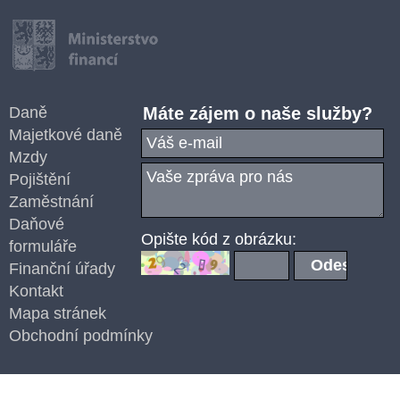
Daně
Máte zájem o naše služby?
Majetkové daně
Mzdy
Pojištění
Zaměstnání
Daňové
Opište kód z obrázku:
formuláře
Finanční úřady
Kontakt
Mapa stránek
Obchodní podmínky