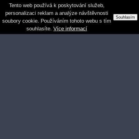
Tento web používá k poskytování služeb,
personalizaci reklam a analýze návštěvnosti
Souhlasím
soubory cookie. Používáním tohoto webu s tím
souhlasíte.
Více informací