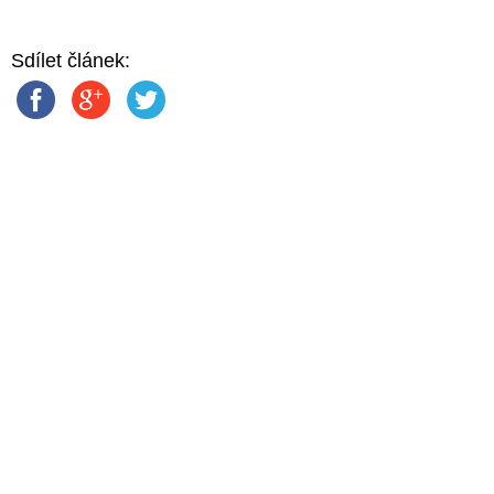
Sdílet článek: