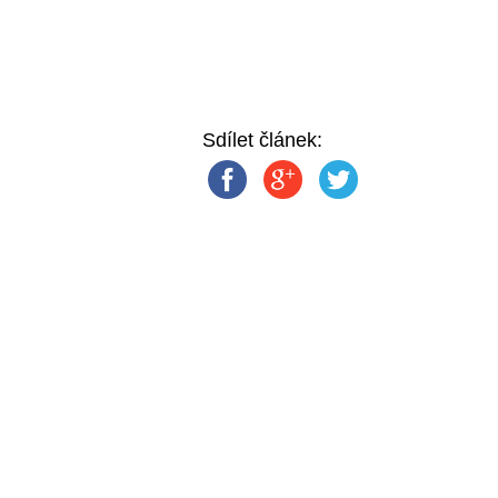
Sdílet článek: