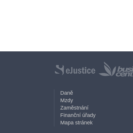
Daně
Mzdy
Zaměstnání
Finanční úřady
Mapa stránek