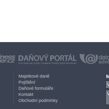
Majetkové daně
M
Pojištění
Daňové formuláře
Kontakt
Obchodní podmínky