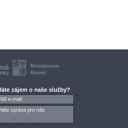
áte zájem o naše služby?