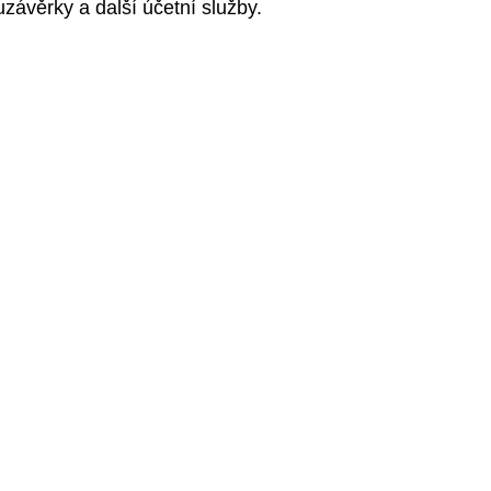
uzávěrky a další účetní služby.