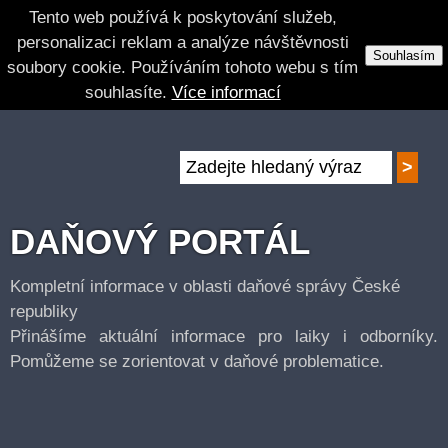
Tento web používá k poskytování služeb,
personalizaci reklam a analýze návštěvnosti
Souhlasím
soubory cookie. Používáním tohoto webu s tím
souhlasíte.
Více informací
DAŇOVÝ PORTÁL
Kompletní informace v oblasti daňové správy České
republiky
Přinášíme aktuální informace pro laiky i odborníky.
Pomůžeme se zorientovat v daňové problematice.