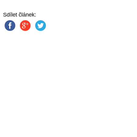
Sdílet článek: