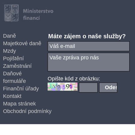
Daně
Máte zájem o naše služby?
Majetkové daně
Mzdy
Pojištění
Zaměstnání
Daňové
Opište kód z obrázku:
formuláře
Finanční úřady
Kontakt
Mapa stránek
Obchodní podmínky